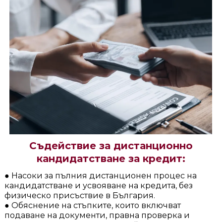
Съдействие за дистанционно
кандидатстване за кредит:
● Насоки за пълния дистанционен процес на
кандидатстване и усвояване на кредита, без
физическо присъствие в България.
● Обяснение на стъпките, които включват
подаване на документи, правна проверка и