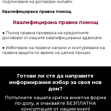
подписване на договори онлайн.
Квалифицирана правна помощ
Квалифицирана правна помощ
● Пълна правна проверка на кредитните
договори от нашите квалифицирани адвокати.
● Избягване на правни капани и осигуряване на
правна защита по време на целия процес.
Готови ли сте да направите
информирания избор за своя нов
дом?
Попълнете нашата кратка анкетна форма
по-долу, и очаквайте БЕЗПЛАТНА
консултация от нашия екип!